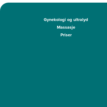
Gynekologi og ultralyd
Massasje
Priser