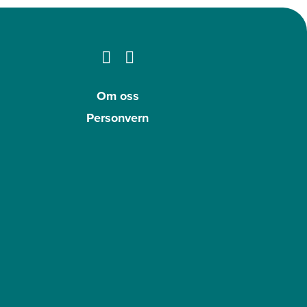
Om oss
Personvern