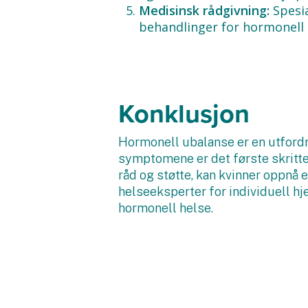
Medisinsk rådgivning:
Spesi
behandlinger for hormonell 
Konklusjon
Hormonell ubalanse er en utfordr
symptomene er det første skritte
råd og støtte, kan kvinner oppnå 
helseeksperter for individuell hje
hormonell helse.