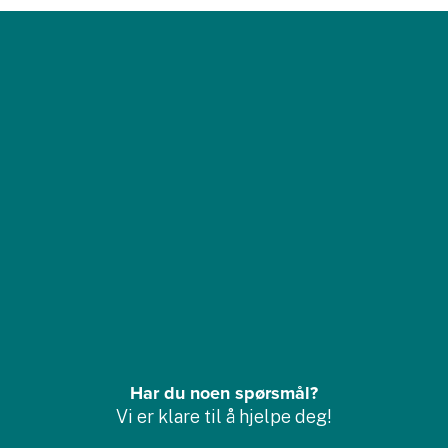
Har du noen spørsmål?
Vi er klare til å hjelpe deg!