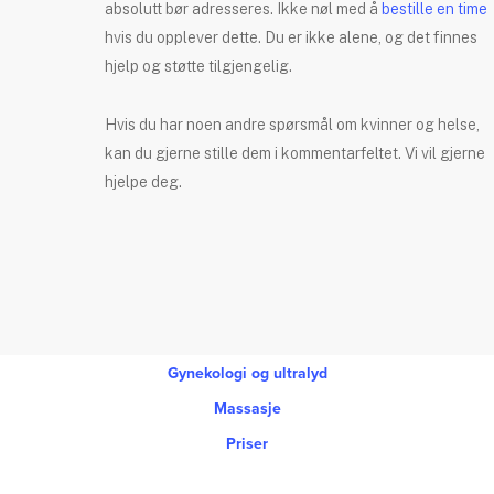
absolutt bør adresseres. Ikke nøl med å
bestille en time
hvis du opplever dette. Du er ikke alene, og det finnes
hjelp og støtte tilgjengelig.
Hvis du har noen andre spørsmål om kvinner og helse,
kan du gjerne stille dem i kommentarfeltet. Vi vil gjerne
hjelpe deg.
Gynekologi og ultralyd
Massasje
Priser