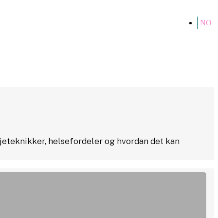
NO
jeteknikker, helsefordeler og hvordan det kan