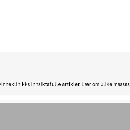
neklinikks innsiktsfulle artikler. Lær om ulike massas